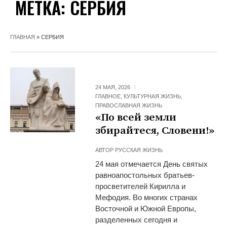
МЕТКА:
СЕРБИЯ
ГЛАВНАЯ
»
СЕРБИЯ
24 МАЯ, 2026
ГЛАВНОЕ
,
КУЛЬТУРНАЯ ЖИЗНЬ
,
ПРАВОСЛАВНАЯ ЖИЗНЬ
«По всей земли
збирайтеся, Словени!»
АВТОР
РУССКАЯ ЖИЗНЬ
24 мая отмечается День святых
равноапостольных братьев-
просветителей Кирилла и
Мефодия. Во многих странах
Восточной и Южной Европы,
разделенных сегодня и