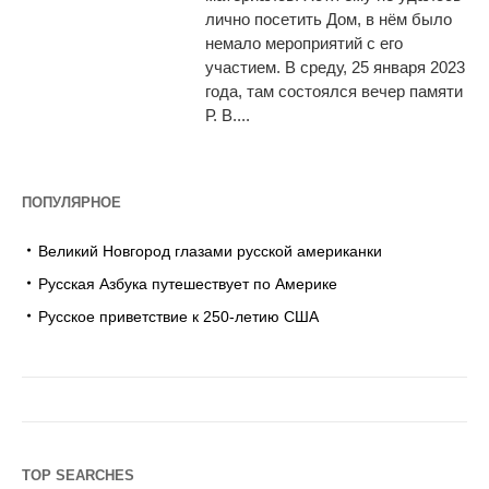
лично посетить Дом, в нём было
немало мероприятий с его
участием. В среду, 25 января 2023
года, там состоялся вечер памяти
Р. В....
ПОПУЛЯРНОЕ
Великий Новгород глазами русской американки
Русская Азбука путешествует по Америке
Русское приветствие к 250-летию США
TOP SEARCHES