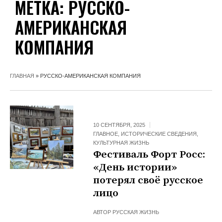
МЕТКА:
РУССКО-
АМЕРИКАНСКАЯ
КОМПАНИЯ
ГЛАВНАЯ
»
РУССКО-АМЕРИКАНСКАЯ КОМПАНИЯ
10 СЕНТЯБРЯ, 2025
ГЛАВНОЕ
,
ИСТОРИЧЕСКИЕ СВЕДЕНИЯ
,
КУЛЬТУРНАЯ ЖИЗНЬ
Фестиваль Форт Росс:
«День истории»
потерял своё русское
лицо
АВТОР
РУССКАЯ ЖИЗНЬ