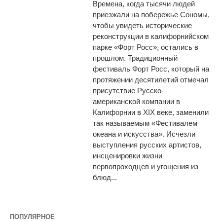
Времена, когда тысячи людей
приезжали на побережье Сономы,
чтобы увидеть исторические
реконструкции в калифорнийском
парке «Форт Росс», остались в
прошлом. Традиционный
фестиваль Форт Росс, который на
протяжении десятилетий отмечал
присутствие Русско-
американской компании в
Калифорнии в XIX веке, заменили
так называемым «Фестивалем
океана и искусства». Исчезли
выступления русских артистов,
инсценировки жизни
первопроходцев и угощения из
блюд...
ПОПУЛЯРНОЕ