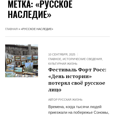
МЕТКА:
«РУССКОЕ
НАСЛЕДИЕ»
ГЛАВНАЯ
»
«РУССКОЕ НАСЛЕДИЕ»
10 СЕНТЯБРЯ, 2025
ГЛАВНОЕ
,
ИСТОРИЧЕСКИЕ СВЕДЕНИЯ
,
КУЛЬТУРНАЯ ЖИЗНЬ
Фестиваль Форт Росс:
«День истории»
потерял своё русское
лицо
АВТОР
РУССКАЯ ЖИЗНЬ
Времена, когда тысячи людей
приезжали на побережье Сономы,