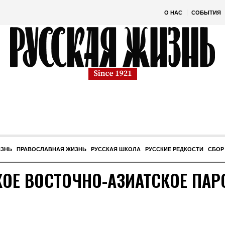
О НАС
СОБЫТИЯ
ИЗНЬ
ПРАВОСЛАВНАЯ ЖИЗНЬ
РУССКАЯ ШКОЛА
РУССКИЕ РЕДКОСТИ
СБОР
КОЕ ВОСТОЧНО-АЗИАТСКОЕ ПА