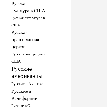
Русская
культура в США
Русская литература в
США
Русская
православная
церковь
Русская эмиграция в
США
Русские
американцы
Русские в Америке
Русские в
Калифорнии
Русские в Сан-