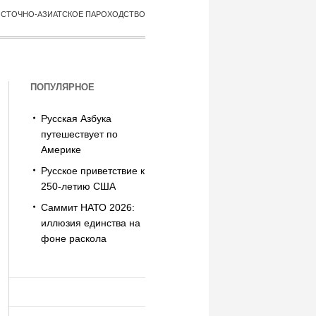
ОСТОЧНО-АЗИАТСКОЕ ПАРОХОДСТВО
ПОПУЛЯРНОЕ
Русская Азбука
путешествует по
Америке
Русское приветствие к
250-летию США
Саммит НАТО 2026:
иллюзия единства на
фоне раскола