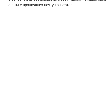
сняты с прошедших почту конвертов....