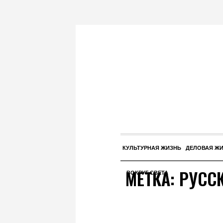
КУЛЬТУРНАЯ ЖИЗНЬ
ДЕЛОВАЯ Ж
МЕТКА:
РУСС
ВОКРУГ СВЕТА