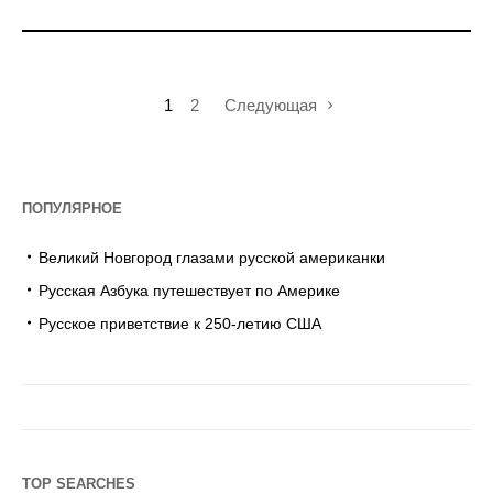
1
2
Следующая
ПОПУЛЯРНОЕ
Великий Новгород глазами русской американки
Русская Азбука путешествует по Америке
Русское приветствие к 250-летию США
TOP SEARCHES