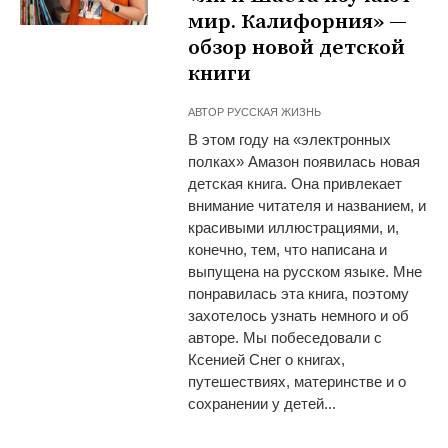
мир. Калифорния» —
обзор новой детской
книги
АВТОР
РУССКАЯ ЖИЗНЬ
В этом году на «электронных
полках» Амазон появилась новая
детская книга. Она привлекает
внимание читателя и названием, и
красивыми иллюстрациями, и,
конечно, тем, что написана и
выпущена на русском языке. Мне
понравилась эта книга, поэтому
захотелось узнать немного и об
авторе. Мы побеседовали с
Ксенией Снег о книгах,
путешествиях, материнстве и о
сохранении у детей...