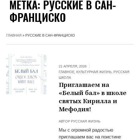
МЕТКА:
РУССКИЕ В САН-
ФРАНЦИСКО
ГЛАВНАЯ
»
РУССКИЕ В САН-ФРАНЦИСКО
21 АПРЕЛЯ, 2026
ГЛАВНОЕ
,
КУЛЬТУРНАЯ ЖИЗНЬ
,
РУССКАЯ
ШКОЛА
Приглашаем на
«Белый бал» в школе
святых Кирилла и
Мефодия!
АВТОР
РУССКАЯ ЖИЗНЬ
Мы с огромной радостью
приглашаем вас на поистине