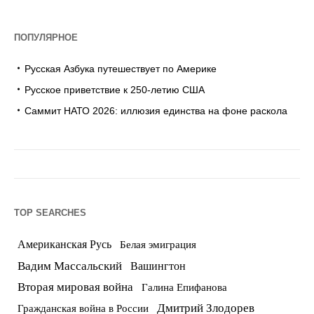
ПОПУЛЯРНОЕ
Русская Азбука путешествует по Америке
Русское приветствие к 250-летию США
Саммит НАТО 2026: иллюзия единства на фоне раскола
TOP SEARCHES
Американская Русь
Белая эмиграция
Вадим Массальский
Вашингтон
Вторая мировая война
Галина Епифанова
Дмитрий Злодорев
Гражданская война в России