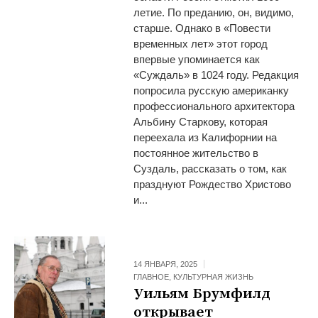
летие. По преданию, он, видимо,
старше. Однако в «Повести
временных лет» этот город
впервые упоминается как
«Суждаль» в 1024 году. Редакция
попросила русскую американку
профессионального архитектора
Альбину Старкову, которая
переехала из Калифорнии на
постоянное жительство в
Суздаль, рассказать о том, как
празднуют Рождество Христово
и...
14 ЯНВАРЯ, 2025
ГЛАВНОЕ
,
КУЛЬТУРНАЯ ЖИЗНЬ
Уильям Брумфилд
открывает