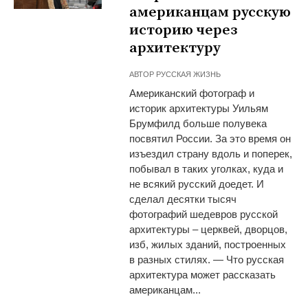
американцам русскую
историю через
архитектуру
АВТОР
РУССКАЯ ЖИЗНЬ
Американский фотограф и
историк архитектуры Уильям
Брумфилд больше полувека
посвятил России. За это время он
изъездил страну вдоль и поперек,
побывал в таких уголках, куда и
не всякий русский доедет. И
сделал десятки тысяч
фотографий шедевров русской
архитектуры – церквей, дворцов,
изб, жилых зданий, построенных
в разных стилях. — Что русская
архитектура может рассказать
американцам...