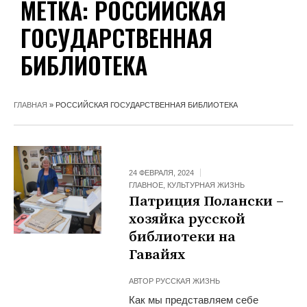
МЕТКА:
РОССИЙСКАЯ
ГОСУДАРСТВЕННАЯ
БИБЛИОТЕКА
ГЛАВНАЯ
»
РОССИЙСКАЯ ГОСУДАРСТВЕННАЯ БИБЛИОТЕКА
24 ФЕВРАЛЯ, 2024
ГЛАВНОЕ
,
КУЛЬТУРНАЯ ЖИЗНЬ
Патриция Полански –
хозяйка русской
библиотеки на
Гавайях
АВТОР
РУССКАЯ ЖИЗНЬ
Как мы представляем себе