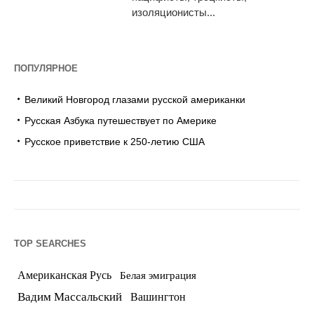
изоляционисты...
ПОПУЛЯРНОЕ
Великий Новгород глазами русской американки
Русская Азбука путешествует по Америке
Русское приветствие к 250-летию США
TOP SEARCHES
Американская Русь
Белая эмиграция
Вадим Массальский
Вашингтон