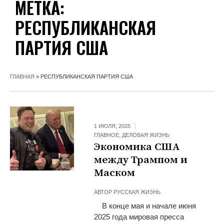
МЕТКА:
РЕСПУБЛИКАНСКАЯ
ПАРТИЯ США
ГЛАВНАЯ
»
РЕСПУБЛИКАНСКАЯ ПАРТИЯ США
1 ИЮЛЯ, 2025
ГЛАВНОЕ
,
ДЕЛОВАЯ ЖИЗНЬ
Экономика США
между Трампом и
Маском
АВТОР
РУССКАЯ ЖИЗНЬ
В конце мая и начале июня
2025 года мировая пресса