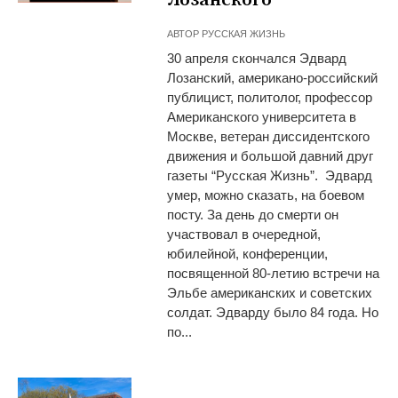
АВТОР
РУССКАЯ ЖИЗНЬ
30 апреля скончался Эдвард
Лозанский, американо-российский
публицист, политолог, профессор
Американского университета в
Москве, ветеран диссидентского
движения и большой давний друг
газеты “Русская Жизнь”. Эдвард
умер, можно сказать, на боевом
посту. За день до смерти он
участвовал в очередной,
юбилейной, конференции,
посвященной 80-летию встречи на
Эльбе американских и советских
солдат. Эдварду было 84 года. Но
по...