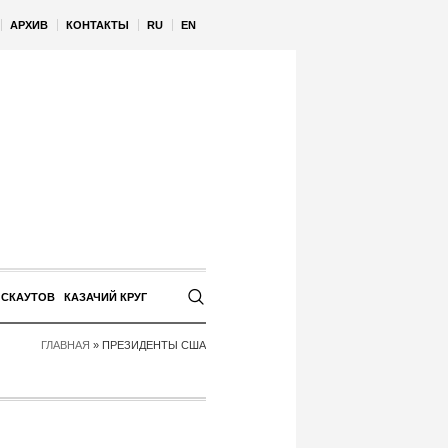
АРХИВ
КОНТАКТЫ
RU
EN
 СКАУТОВ
КАЗАЧИЙ КРУГ
ГЛАВНАЯ
»
ПРЕЗИДЕНТЫ США