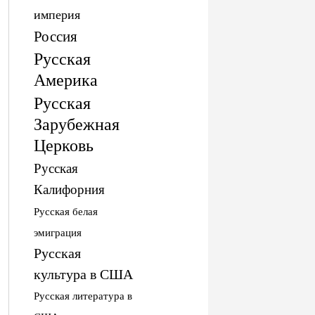
империя
Россия
Русская
Америка
Русская
Зарубежная
Церковь
Русская
Калифорния
Русская белая
эмиграция
Русская
культура в США
Русская литература в