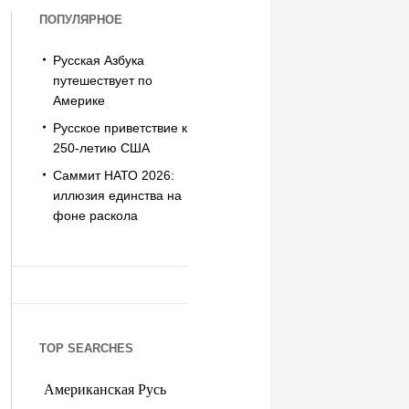
ПОПУЛЯРНОЕ
Русская Азбука
путешествует по
Америке
Русское приветствие к
250-летию США
Саммит НАТО 2026:
иллюзия единства на
фоне раскола
TOP SEARCHES
Американская Русь