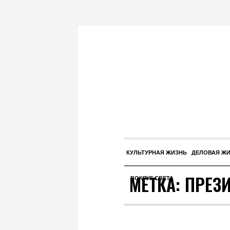
КУЛЬТУРНАЯ ЖИЗНЬ
ДЕЛОВАЯ Ж
МЕТКА:
ПРЕЗ
ВОКРУГ СВЕТА