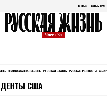
О НАС
СОБЫТИЯ
ИЗНЬ
ПРАВОСЛАВНАЯ ЖИЗНЬ
РУССКАЯ ШКОЛА
РУССКИЕ РЕДКОСТИ
СБОР
ИДЕНТЫ США