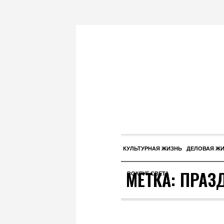
КУЛЬТУРНАЯ ЖИЗНЬ
ДЕЛОВАЯ Ж
МЕТКА:
ПРАЗ
ВОКРУГ СВЕТА