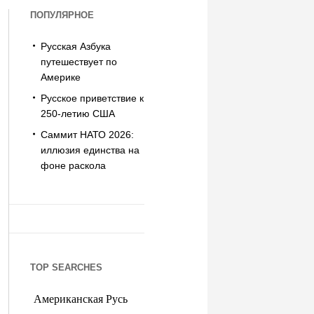
ПОПУЛЯРНОЕ
Русская Азбука
путешествует по
Америке
Русское приветствие к
250-летию США
Саммит НАТО 2026:
иллюзия единства на
фоне раскола
TOP SEARCHES
Американская Русь