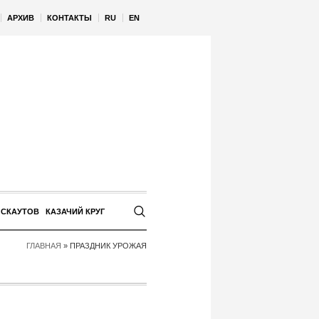
АРХИВ
КОНТАКТЫ
RU
EN
 СКАУТОВ
КАЗАЧИЙ КРУГ
ГЛАВНАЯ
»
ПРАЗДНИК УРОЖАЯ