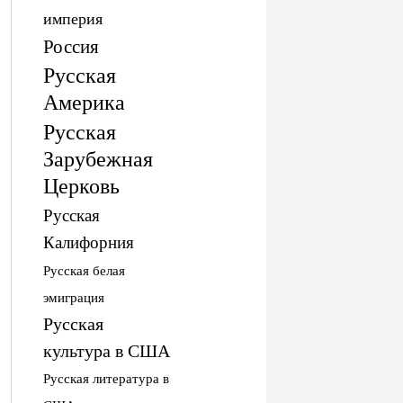
империя
Россия
Русская
Америка
Русская
Зарубежная
Церковь
Русская
Калифорния
Русская белая
эмиграция
Русская
культура в США
Русская литература в