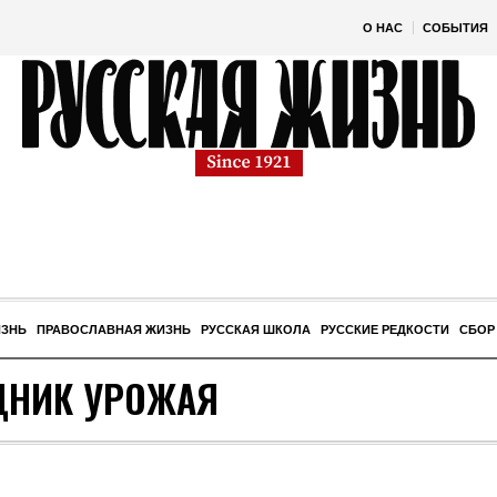
О НАС
СОБЫТИЯ
ИЗНЬ
ПРАВОСЛАВНАЯ ЖИЗНЬ
РУССКАЯ ШКОЛА
РУССКИЕ РЕДКОСТИ
СБОР
ДНИК УРОЖАЯ