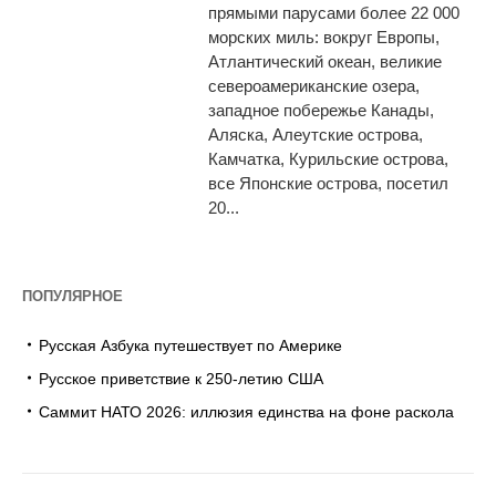
прямыми парусами более 22 000
морских миль: вокруг Европы,
Атлантический океан, великие
североамериканские озера,
западное побережье Канады,
Аляска, Алеутские острова,
Камчатка, Курильские острова,
все Японские острова, посетил
20...
ПОПУЛЯРНОЕ
Русская Азбука путешествует по Америке
Русское приветствие к 250-летию США
Саммит НАТО 2026: иллюзия единства на фоне раскола