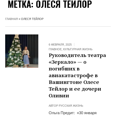
МЕТКА:
ОЛЕСЯ ТЕЙЛОР
ГЛАВНАЯ
»
ОЛЕСЯ ТЕЙЛОР
6 ФЕВРАЛЯ, 2025
ГЛАВНОЕ
,
КУЛЬТУРНАЯ ЖИЗНЬ
Руководитель театра
«Зеркало» — о
погибших в
авиакатастрофе в
Вашингтоне Олесе
Тейлор и ее дочери
Оливии
АВТОР
РУССКАЯ ЖИЗНЬ
Ольга Предит: «30 января