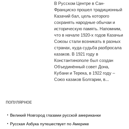
В Русском Центре в Сан-
Франциско прошел традиционный
Казачий бал, цель которого
сохранять народные обычаи и
историческую память. Напомним,
что в начале 1920-х годов Казачьи
Союзы стали возникать в разных
странах, куда судьба разбросала
казаков. В 1921 году в
Константинополе был создан
Объединённый совет Дона,
Кубани и Терека, в 1922 году –
Союз казаков Болгарии, в...
ПОПУЛЯРНОЕ
Великий Новгород глазами русской американки
Русская Азбука путешествует по Америке