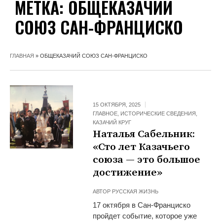
МЕТКА:
ОБЩЕКАЗАЧИЙ
СОЮЗ САН-ФРАНЦИСКО
ГЛАВНАЯ
»
ОБЩЕКАЗАЧИЙ СОЮЗ САН-ФРАНЦИСКО
15 ОКТЯБРЯ, 2025
ГЛАВНОЕ
,
ИСТОРИЧЕСКИЕ СВЕДЕНИЯ
,
КАЗАЧИЙ КРУГ
Наталья Сабельник:
«Сто лет Казачьего
союза — это большое
достижение»
АВТОР
РУССКАЯ ЖИЗНЬ
17 октября в Сан-Франциско
пройдет событие, которое уже