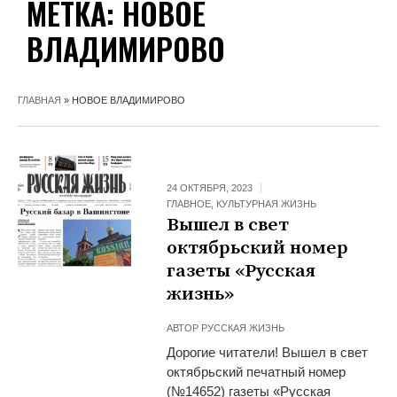
МЕТКА:
НОВОЕ
ВЛАДИМИРОВО
ГЛАВНАЯ
»
НОВОЕ ВЛАДИМИРОВО
24 ОКТЯБРЯ, 2023
ГЛАВНОЕ
,
КУЛЬТУРНАЯ ЖИЗНЬ
Вышел в свет
октябрьский номер
газеты «Русская
жизнь»
АВТОР
РУССКАЯ ЖИЗНЬ
Дорогие читатели! Вышел в свет
октябрьский печатный номер
(№14652) газеты «Русская