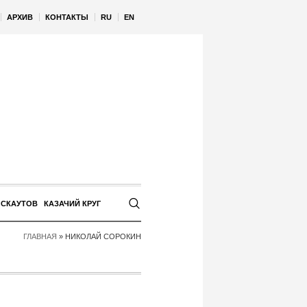
АРХИВ
КОНТАКТЫ
RU
EN
 СКАУТОВ
КАЗАЧИЙ КРУГ
ГЛАВНАЯ
»
НИКОЛАЙ СОРОКИН