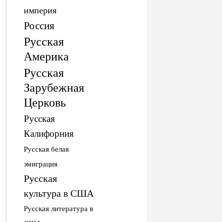
империя
Россия
Русская
Америка
Русская
Зарубежная
Церковь
Русская
Калифорния
Русская белая
эмиграция
Русская
культура в США
Русская литература в