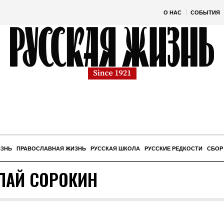
О НАС
СОБЫТИЯ
ИЗНЬ
ПРАВОСЛАВНАЯ ЖИЗНЬ
РУССКАЯ ШКОЛА
РУССКИЕ РЕДКОСТИ
СБОР
ЛАЙ СОРОКИН