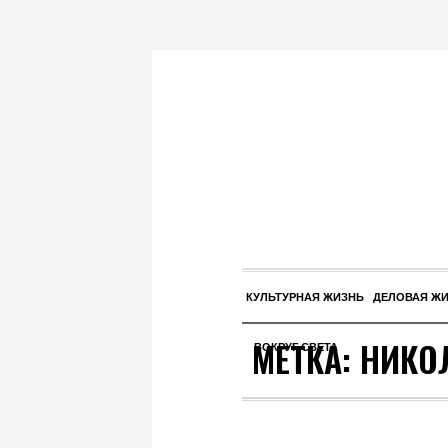
КУЛЬТУРНАЯ ЖИЗНЬ
ДЕЛОВАЯ Ж
МЕТКА:
НИКО
ВОКРУГ СВЕТА