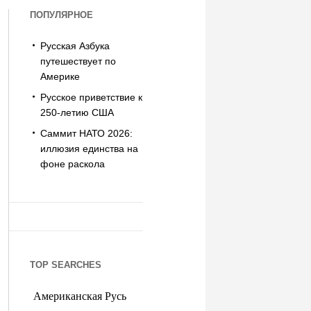
ПОПУЛЯРНОЕ
Русская Азбука
путешествует по
Америке
Русское приветствие к
250-летию США
Саммит НАТО 2026:
иллюзия единства на
фоне раскола
TOP SEARCHES
Американская Русь