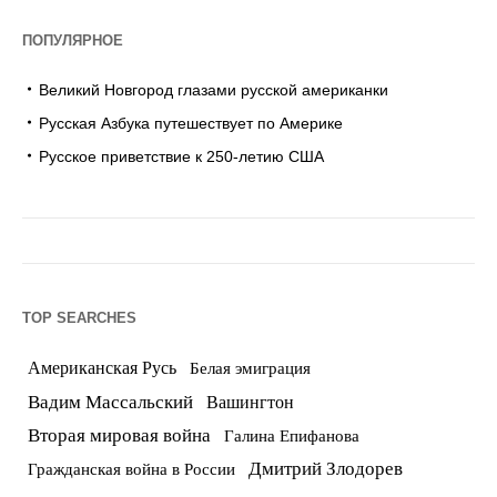
ПОПУЛЯРНОЕ
Великий Новгород глазами русской американки
Русская Азбука путешествует по Америке
Русское приветствие к 250-летию США
TOP SEARCHES
Американская Русь
Белая эмиграция
Вадим Массальский
Вашингтон
Вторая мировая война
Галина Епифанова
Дмитрий Злодорев
Гражданская война в России