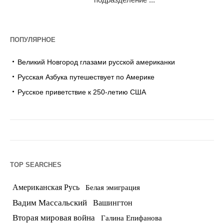
ПОПУЛЯРНОЕ
Великий Новгород глазами русской американки
Русская Азбука путешествует по Америке
Русское приветствие к 250-летию США
TOP SEARCHES
Американская Русь
Белая эмиграция
Вадим Массальский
Вашингтон
Вторая мировая война
Галина Епифанова