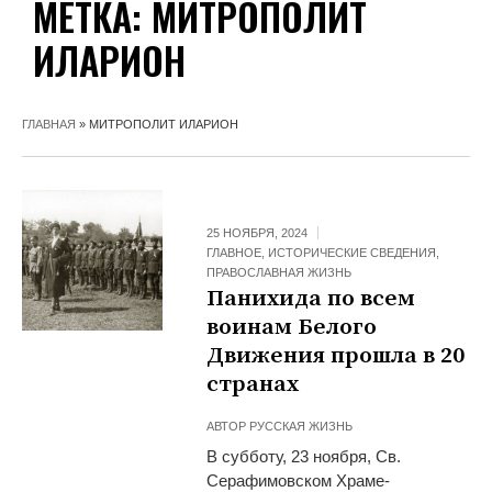
МЕТКА:
МИТРОПОЛИТ
ИЛАРИОН
ГЛАВНАЯ
»
МИТРОПОЛИТ ИЛАРИОН
25 НОЯБРЯ, 2024
ГЛАВНОЕ
,
ИСТОРИЧЕСКИЕ СВЕДЕНИЯ
,
ПРАВОСЛАВНАЯ ЖИЗНЬ
Панихида по всем
воинам Белого
Движения прошла в 20
странах
АВТОР
РУССКАЯ ЖИЗНЬ
В субботу, 23 ноября, Св.
Серафимовском Храме-