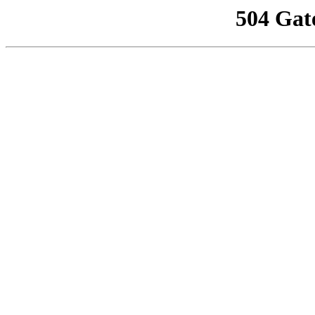
504 Gat