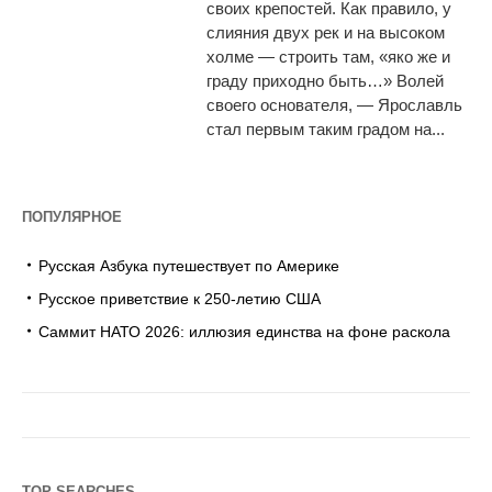
своих крепостей. Как правило, у
слияния двух рек и на высоком
холме — строить там, «яко же и
граду приходно быть…» Волей
своего основателя, — Ярославль
стал первым таким градом на...
ПОПУЛЯРНОЕ
Русская Азбука путешествует по Америке
Русское приветствие к 250-летию США
Саммит НАТО 2026: иллюзия единства на фоне раскола
TOP SEARCHES