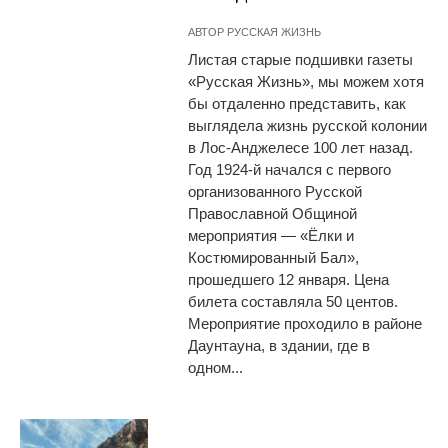
АВТОР
РУССКАЯ ЖИЗНЬ
Листая старые подшивки газеты
«Русская Жизнь», мы можем хотя
бы отдаленно представить, как
выглядела жизнь русской колонии
в Лос-Анджелесе 100 лет назад.
Год 1924-й начался с первого
организованного Русской
Православной Общиной
мероприятия — «Ёлки и
Костюмированный Бал»,
прошедшего 12 января. Цена
билета составляла 50 центов.
Мероприятие проходило в районе
Даунтауна, в здании, где в
одном...