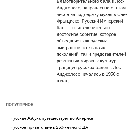
Благотворительного бала в Лос-
Анджелесе, направленного в том
числе на поддержку музея в Сан-
Франциско. Русский Имперский
бал – это исключительно
достойное событие, которое
объединяет как русских
эмигрантов нескольких
поколений, так и представителей
различных мировых культур.
Традиция русских балов в Лос-
Анджелесе началась в 1950-х
годах,...
ПОПУЛЯРНОЕ
Русская Азбука путешествует по Америке
Русское приветствие к 250-летию США