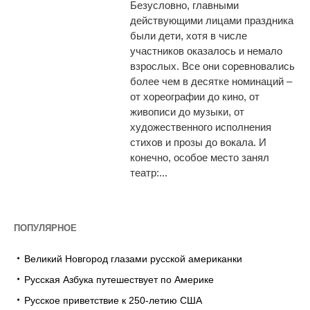
Безусловно, главными
действующими лицами праздника
были дети, хотя в числе
участников оказалось и немало
взрослых. Все они соревновались
более чем в десятке номинаций –
от хореографии до кино, от
живописи до музыки, от
художественного исполнения
стихов и прозы до вокала. И
конечно, особое место занял
театр:...
ПОПУЛЯРНОЕ
Великий Новгород глазами русской американки
Русская Азбука путешествует по Америке
Русское приветствие к 250-летию США