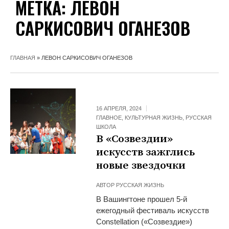
МЕТКА:
ЛЕВОН
САРКИСОВИЧ ОГАНЕЗОВ
ГЛАВНАЯ
»
ЛЕВОН САРКИСОВИЧ ОГАНЕЗОВ
16 АПРЕЛЯ, 2024
ГЛАВНОЕ
,
КУЛЬТУРНАЯ ЖИЗНЬ
,
РУССКАЯ
ШКОЛА
В «Созвездии»
искусств зажглись
новые звездочки
АВТОР
РУССКАЯ ЖИЗНЬ
В Вашингтоне прошел 5-й
ежегодный фестиваль искусств
Constellation («Созвездие»)