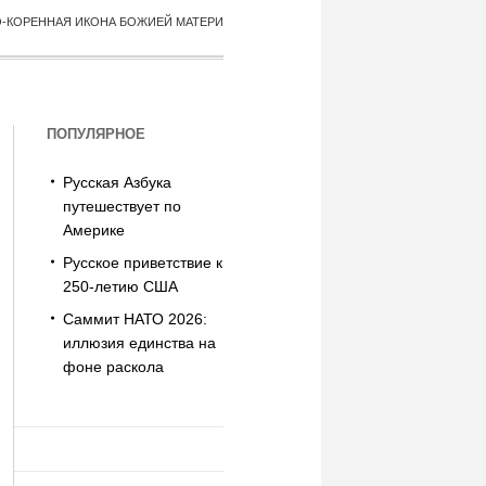
О-КОРЕННАЯ ИКОНА БОЖИЕЙ МАТЕРИ
ПОПУЛЯРНОЕ
Русская Азбука
путешествует по
Америке
Русское приветствие к
250-летию США
Саммит НАТО 2026:
иллюзия единства на
фоне раскола