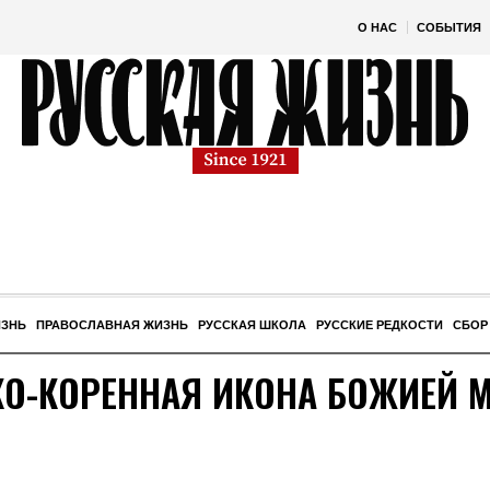
О НАС
СОБЫТИЯ
ИЗНЬ
ПРАВОСЛАВНАЯ ЖИЗНЬ
РУССКАЯ ШКОЛА
РУССКИЕ РЕДКОСТИ
СБОР
КО-КОРЕННАЯ ИКОНА БОЖИЕЙ М