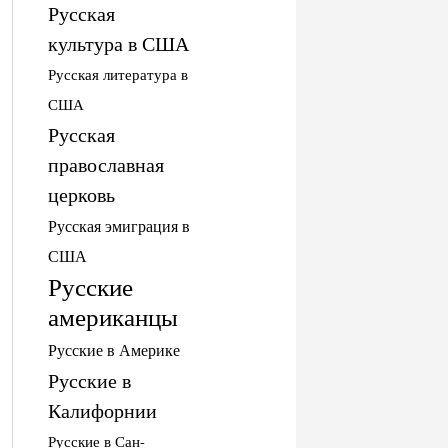
Русская
культура в США
Русская литература в
США
Русская
православная
церковь
Русская эмиграция в
США
Русские
американцы
Русские в Америке
Русские в
Калифорнии
Русские в Сан-