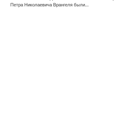
Петра Николаевича Врангеля были...