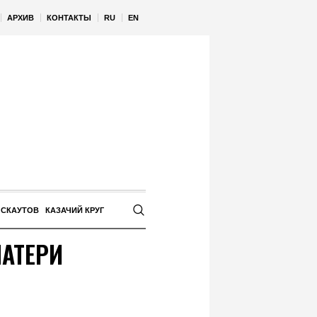
АРХИВ
КОНТАКТЫ
RU
EN
 СКАУТОВ
КАЗАЧИЙ КРУГ
АТЕРИ