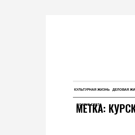
КУЛЬТУРНАЯ ЖИЗНЬ
ДЕЛОВАЯ Ж
МЕТКА:
КУРС
ВОКРУГ СВЕТА