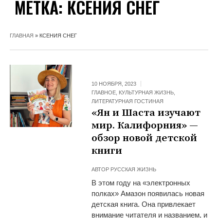
МЕТКА:
КСЕНИЯ СНЕГ
ГЛАВНАЯ
»
КСЕНИЯ СНЕГ
10 НОЯБРЯ, 2023
ГЛАВНОЕ
,
КУЛЬТУРНАЯ ЖИЗНЬ
,
ЛИТЕРАТУРНАЯ ГОСТИНАЯ
«Ян и Шаста изучают
мир. Калифорния» —
обзор новой детской
книги
АВТОР
РУССКАЯ ЖИЗНЬ
В этом году на «электронных
полках» Амазон появилась новая
детская книга. Она привлекает
внимание читателя и названием, и