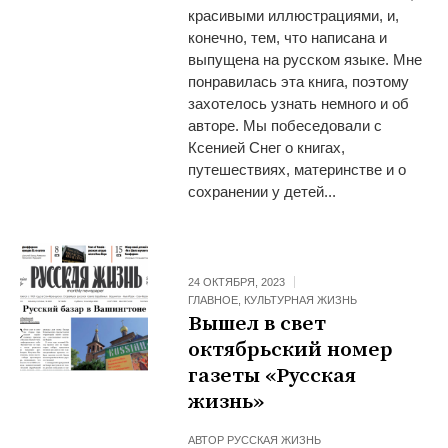
красивыми иллюстрациями, и,
конечно, тем, что написана и
выпущена на русском языке. Мне
понравилась эта книга, поэтому
захотелось узнать немного и об
авторе. Мы побеседовали с
Ксенией Снег о книгах,
путешествиях, материнстве и о
сохранении у детей...
24 ОКТЯБРЯ, 2023
ГЛАВНОЕ
,
КУЛЬТУРНАЯ ЖИЗНЬ
Вышел в свет
октябрьский номер
газеты «Русская
жизнь»
АВТОР
РУССКАЯ ЖИЗНЬ