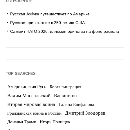
ПОПУЛЯРНОЕ
Русская Азбука путешествует по Америке
Русское приветствие к 250-летию США
Саммит НАТО 2026: иллюзия единства на фоне раскола
TOP SEARCHES
Американская Русь
Белая эмиграция
Вадим Массальский
Вашингтон
Вторая мировая война
Галина Епифанова
Дмитрий Злодорев
Гражданская война в России
Дональд Трамп
Игорь Полищук