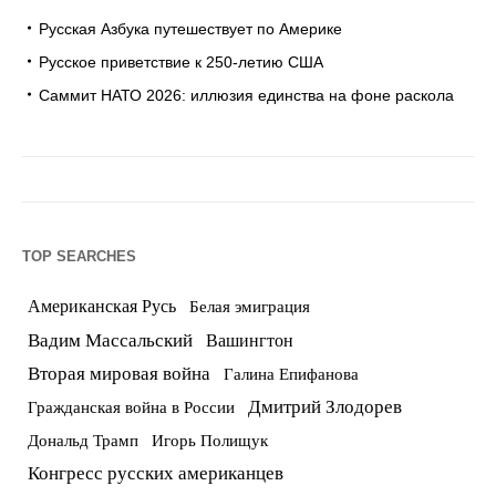
Русская Азбука путешествует по Америке
Русское приветствие к 250-летию США
Саммит НАТО 2026: иллюзия единства на фоне раскола
TOP SEARCHES
Американская Русь
Белая эмиграция
Вадим Массальский
Вашингтон
Вторая мировая война
Галина Епифанова
Дмитрий Злодорев
Гражданская война в России
Дональд Трамп
Игорь Полищук
Конгресс русских американцев