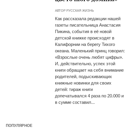
АВТОР
РУССКАЯ ЖИЗНЬ
Как рассказала редакции нашей
газеты писательница Анастасия
Пикина, события в её новой
детской книжке происходят в
Калифорнии на берегу Тихого
океана. Маленький принц говорил:
«Взрослые очень любят цифры».
И, действительно, успех этой
книги обращает на себя внимание
родителей, подыскивающих
книжные новинки для своих
детей: тираж книги
допечатывался 4 раза по 20.000 и
в сумме составил...
ПОПУЛЯРНОЕ