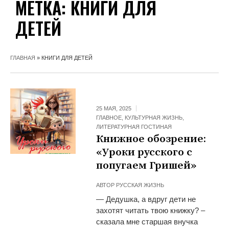
МЕТКА:
КНИГИ ДЛЯ
ДЕТЕЙ
ГЛАВНАЯ
»
КНИГИ ДЛЯ ДЕТЕЙ
25 МАЯ, 2025
ГЛАВНОЕ
,
КУЛЬТУРНАЯ ЖИЗНЬ
,
ЛИТЕРАТУРНАЯ ГОСТИНАЯ
Книжное обозрение:
«Уроки русского с
попугаем Гришей»
АВТОР
РУССКАЯ ЖИЗНЬ
— Дедушка, а вдруг дети не
захотят читать твою книжку? –
сказала мне старшая внучка