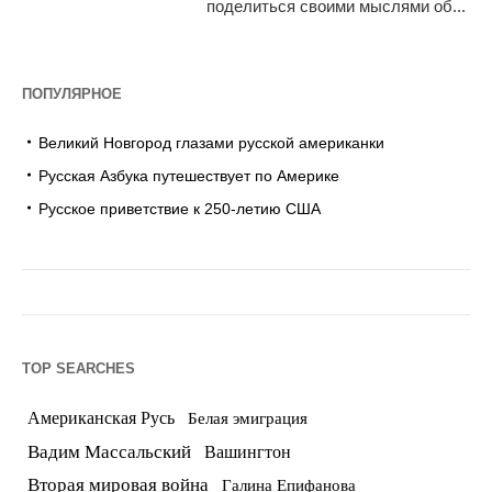
поделиться своими мыслями об...
ПОПУЛЯРНОЕ
Великий Новгород глазами русской американки
Русская Азбука путешествует по Америке
Русское приветствие к 250-летию США
TOP SEARCHES
Американская Русь
Белая эмиграция
Вадим Массальский
Вашингтон
Вторая мировая война
Галина Епифанова