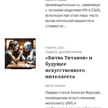
производительность, сравнимую
с лучшими моделями ИИ в США,
используя при этом лишь часть
вычислительной мощности и
стоимости....
8 МАРТА, 2024
ГЛАВНОЕ
,
ДЕЛОВАЯ ЖИЗНЬ
«Битва Титанов» и
будущее
искусственного
интеллекта
АВТОР
NATALIA
Первая статья Алексея Фурсова,
посвященная искусственному
интеллекту (ИИ) и