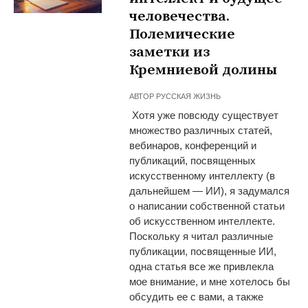
человечества.
Полемические
заметки из
Кремниевой долины
АВТОР
РУССКАЯ ЖИЗНЬ
Хотя уже повсюду существует
множество различных статей,
вебинаров, конференций и
публикаций, посвященных
искусственному интеллекту (в
дальнейшем — ИИ), я задумался
о написании собственной статьи
об искусственном интеллекте.
Поскольку я читал различные
публикации, посвященные ИИ,
одна статья все же привлекла
мое внимание, и мне хотелось бы
обсудить ее с вами, а также