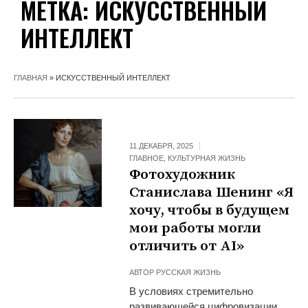
МЕТКА:
ИСКУССТВЕННЫЙ
ИНТЕЛЛЕКТ
ГЛАВНАЯ
»
ИСКУССТВЕННЫЙ ИНТЕЛЛЕКТ
11 ДЕКАБРЯ, 2025
ГЛАВНОЕ
,
КУЛЬТУРНАЯ ЖИЗНЬ
Фотохудожник
Станислава Шенинг «Я
хочу, чтобы в будущем
мои работы могли
отличить от AI»
АВТОР
РУССКАЯ ЖИЗНЬ
В условиях стремительно
развивающейся цифровизации