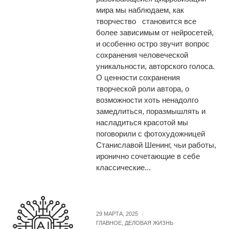
мира мы наблюдаем, как
творчество становится все
более зависимым от нейросетей,
и особенно остро звучит вопрос
сохранения человеческой
уникальности, авторского голоса.
О ценности сохранения
творческой роли автора, о
возможности хоть ненадолго
замедлиться, поразмышлять и
насладиться красотой мы
поговорили с фотохудожницей
Станиславой Шенинг, чьи работы,
иронично сочетающие в себе
классические...
29 МАРТА, 2025
ГЛАВНОЕ
,
ДЕЛОВАЯ ЖИЗНЬ