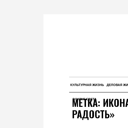
КУЛЬТУРНАЯ ЖИЗНЬ
ДЕЛОВАЯ Ж
МЕТКА:
ИКОН
ВОКРУГ СВЕТА
РАДОСТЬ»