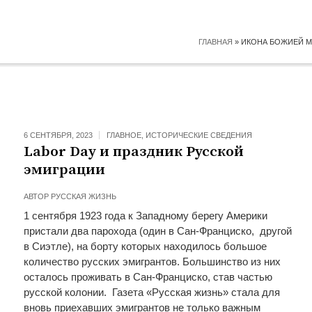
ГЛАВНАЯ
»
ИКОНА БОЖИЕЙ М
6 СЕНТЯБРЯ, 2023
ГЛАВНОЕ
,
ИСТОРИЧЕСКИЕ СВЕДЕНИЯ
Labor Day и праздник Русской
эмиграции
АВТОР
РУССКАЯ ЖИЗНЬ
1 сентября 1923 года к Западному берегу Америки
пристали два парохода (один в Сан-Франциско, другой
в Сиэтле), на борту которых находилось большое
количество русских эмигрантов. Большинство из них
осталось проживать в Сан-Франциско, став частью
русской колонии. Газета «Русская жизнь» стала для
вновь приехавших эмигрантов не только важным