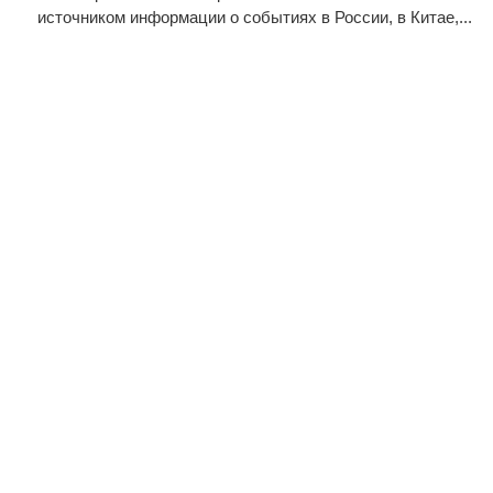
источником информации о событиях в России, в Китае,...