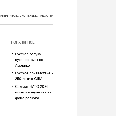
АТЕРИ «ВСЕХ СКОРБЯЩИХ РАДОСТЬ»
ПОПУЛЯРНОЕ
Русская Азбука
путешествует по
Америке
Русское приветствие к
250-летию США
Саммит НАТО 2026:
иллюзия единства на
фоне раскола