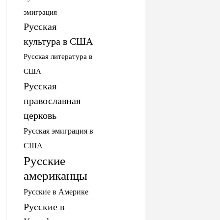
эмиграция
Русская
культура в США
Русская литература в
США
Русская
православная
церковь
Русская эмиграция в
США
Русские
американцы
Русские в Америке
Русские в