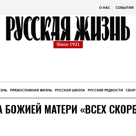
О НАС
СОБЫТИЯ
ИЗНЬ
ПРАВОСЛАВНАЯ ЖИЗНЬ
РУССКАЯ ШКОЛА
РУССКИЕ РЕДКОСТИ
СБОР
А БОЖИЕЙ МАТЕРИ «ВСЕХ СКО