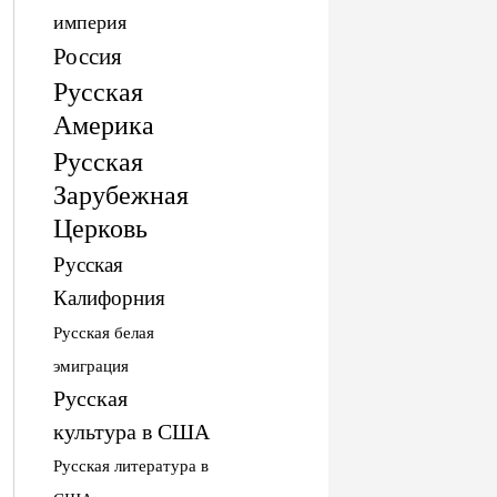
империя
Россия
Русская
Америка
Русская
Зарубежная
Церковь
Русская
Калифорния
Русская белая
эмиграция
Русская
культура в США
Русская литература в