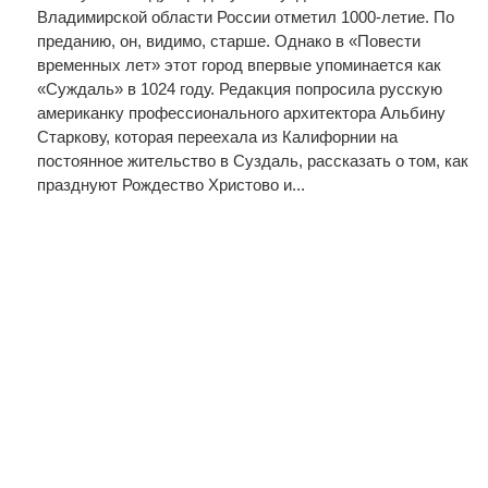
Владимирской области России отметил 1000-летие. По
преданию, он, видимо, старше. Однако в «Повести
временных лет» этот город впервые упоминается как
«Суждаль» в 1024 году. Редакция попросила русскую
американку профессионального архитектора Альбину
Старкову, которая переехала из Калифорнии на
постоянное жительство в Суздаль, рассказать о том, как
празднуют Рождество Христово и...