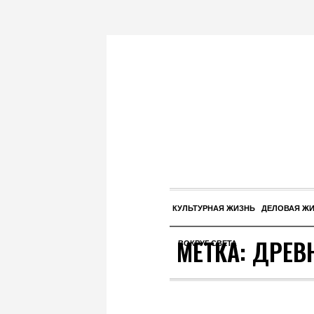
КУЛЬТУРНАЯ ЖИЗНЬ
ДЕЛОВАЯ Ж
МЕТКА:
ДРЕВ
ВОКРУГ СВЕТА