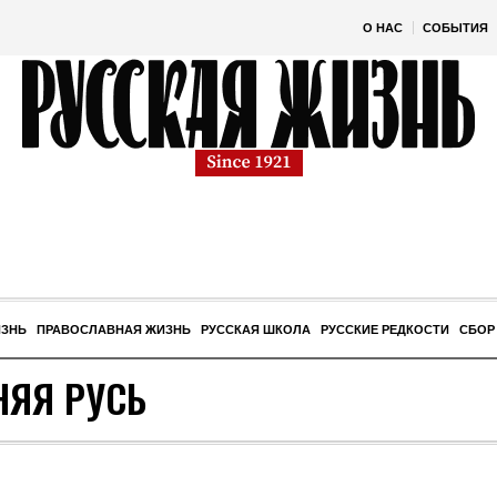
О НАС
СОБЫТИЯ
ИЗНЬ
ПРАВОСЛАВНАЯ ЖИЗНЬ
РУССКАЯ ШКОЛА
РУССКИЕ РЕДКОСТИ
СБОР
НЯЯ РУСЬ