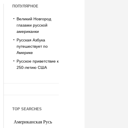
ПОПУЛЯРНОЕ
Великий Новгород
глазами русской
американки
Русская Азбука
путешествует по
Америке
Русское приветствие к
250-летию США
TOP SEARCHES
Американская Русь