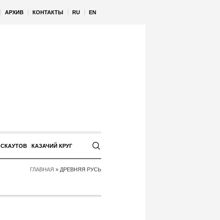
АРХИВ
КОНТАКТЫ
RU
EN
 СКАУТОВ
КАЗАЧИЙ КРУГ
ГЛАВНАЯ
»
ДРЕВНЯЯ РУСЬ