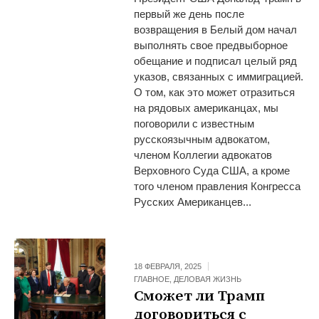
первый же день после
возвращения в Белый дом начал
выполнять свое предвыборное
обещание и подписал целый ряд
указов, связанных с иммиграцией.
О том, как это может отразиться
на рядовых американцах, мы
поговорили с известным
русскоязычным адвокатом,
членом Коллегии адвокатов
Верховного Суда США, а кроме
того членом правления Конгресса
Русских Американцев...
18 ФЕВРАЛЯ, 2025
ГЛАВНОЕ
,
ДЕЛОВАЯ ЖИЗНЬ
Сможет ли Трамп
договориться с