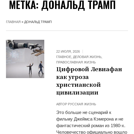
МЕТКА:
ДОНАЛЬД ТРАМП
ГЛАВНАЯ
»
ДОНАЛЬД ТРАМП
22 ИЮЛЯ, 2026
ГЛАВНОЕ
,
ДЕЛОВАЯ ЖИЗНЬ
,
ПРАВОСЛАВНАЯ ЖИЗНЬ
Цифровой Левиафан
как угроза
христианской
цивилизации
АВТОР
РУССКАЯ ЖИЗНЬ
Это больше не сценарий к
фильму Джеймса Кэмерона и не
фантастический роман из 1980-х.
Человечество официально вошло