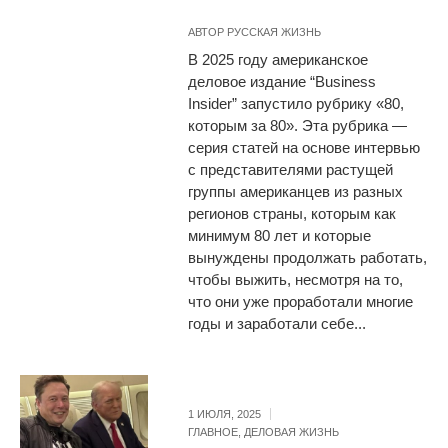
АВТОР
РУССКАЯ ЖИЗНЬ
В 2025 году американское
деловое издание “Business
Insider” запустило рубрику «80,
которым за 80». Эта рубрика —
серия статей на основе интервью
с представителями растущей
группы американцев из разных
регионов страны, которым как
минимум 80 лет и которые
вынуждены продолжать работать,
чтобы выжить, несмотря на то,
что они уже проработали многие
годы и заработали себе...
1 ИЮЛЯ, 2025
ГЛАВНОЕ
,
ДЕЛОВАЯ ЖИЗНЬ