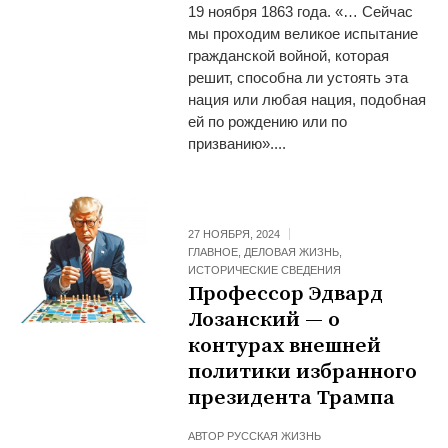
19 ноября 1863 года. «… Сейчас
мы проходим великое испытание
гражданской войной, которая
решит, способна ли устоять эта
нация или любая нация, подобная
ей по рождению или по
призванию»....
27 НОЯБРЯ, 2024
ГЛАВНОЕ
,
ДЕЛОВАЯ ЖИЗНЬ
,
ИСТОРИЧЕСКИЕ СВЕДЕНИЯ
Профессор Эдвард
Лозанский — о
контурах внешней
политики избранного
президента Трампа
АВТОР
РУССКАЯ ЖИЗНЬ