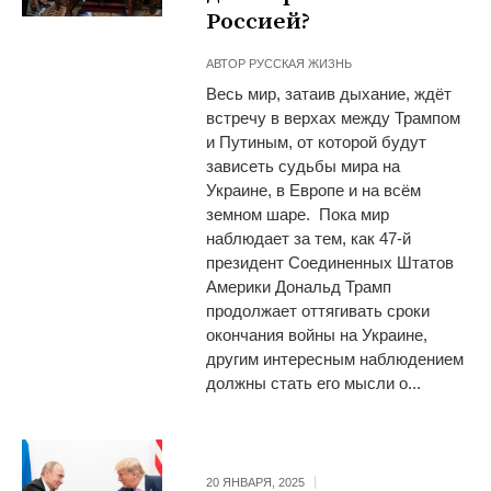
Россией?
АВТОР
РУССКАЯ ЖИЗНЬ
Весь мир, затаив дыхание, ждёт
встречу в верхах между Трампом
и Путиным, от которой будут
зависеть судьбы мира на
Украине, в Европе и на всём
земном шаре. Пока мир
наблюдает за тем, как 47-й
президент Соединенных Штатов
Америки Дональд Трамп
продолжает оттягивать сроки
окончания войны на Украине,
другим интересным наблюдением
должны стать его мысли о...
20 ЯНВАРЯ, 2025