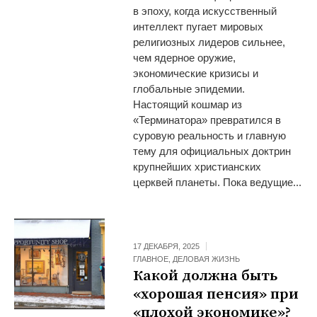
в эпоху, когда искусственный
интеллект пугает мировых
религиозных лидеров сильнее,
чем ядерное оружие,
экономические кризисы и
глобальные эпидемии.
Настоящий кошмар из
«Терминатора» превратился в
суровую реальность и главную
тему для официальных доктрин
крупнейших христианских
церквей планеты. Пока ведущие...
17 ДЕКАБРЯ, 2025
ГЛАВНОЕ
,
ДЕЛОВАЯ ЖИЗНЬ
Какой должна быть
«хорошая пенсия» при
«плохой экономике»?