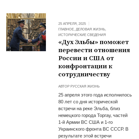
25 АПРЕЛЯ, 2025
ГЛАВНОЕ
,
ДЕЛОВАЯ ЖИЗНЬ
,
ИСТОРИЧЕСКИЕ СВЕДЕНИЯ
«Дух Эльбы» поможет
перевести отношения
России и США от
конфронтации к
сотрудничеству
АВТОР
РУССКАЯ ЖИЗНЬ
25 апреля этого года исполнилось
80 лет со дня исторической
встречи на реке Эльба, близ
немецкого города Торгау, частей
1-й Армии ВС США и 1-го
Украинского фронта ВС СССР. В
результате этой встречи