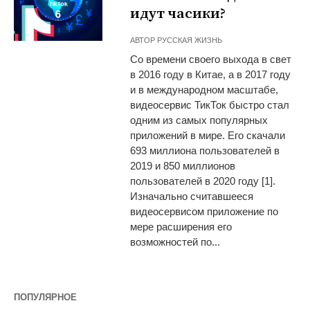
идут часики?
АВТОР
РУССКАЯ ЖИЗНЬ
Со времени своего выхода в свет
в 2016 году в Китае, а в 2017 году
и в международном масштабе,
видеосервис ТикТок быстро стал
одним из самых популярных
приложений в мире. Его скачали
693 миллиона пользователей в
2019 и 850 миллионов
пользователей в 2020 году [1].
Изначально считавшееся
видеосервисом приложение по
мере расширения его
возможностей по...
ПОПУЛЯРНОЕ