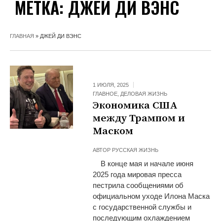
МЕТКА:
ДЖЕЙ ДИ ВЭНС
ГЛАВНАЯ
»
ДЖЕЙ ДИ ВЭНС
1 ИЮЛЯ, 2025
ГЛАВНОЕ
,
ДЕЛОВАЯ ЖИЗНЬ
Экономика США
между Трампом и
Маском
АВТОР
РУССКАЯ ЖИЗНЬ
В конце мая и начале июня
2025 года мировая пресса
пестрила сообщениями об
официальном уходе Илона Маска
с государственной службы и
последующим охлаждением