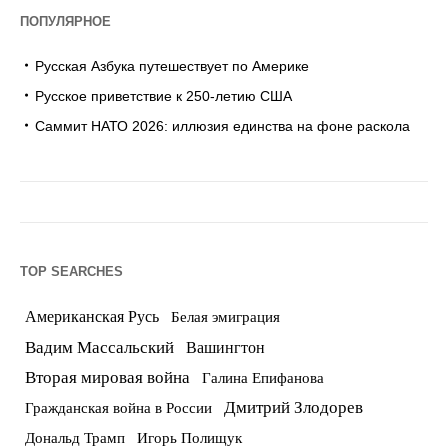
ПОПУЛЯРНОЕ
Русская Азбука путешествует по Америке
Русское приветствие к 250-летию США
Саммит НАТО 2026: иллюзия единства на фоне раскола
TOP SEARCHES
Американская Русь
Белая эмиграция
Вадим Массальский
Вашингтон
Вторая мировая война
Галина Епифанова
Дмитрий Злодорев
Гражданская война в России
Дональд Трамп
Игорь Полищук