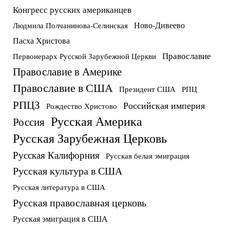
Конгресс русских американцев
Ново-Дивеево
Людмила Полчанинова-Селинская
Пасха Христова
Православие
Первоиерарх Русской Зарубежной Церкви
Православие в Америке
Православие в США
Президент США
РПЦ
РПЦЗ
Российская империя
Рождество Христово
Русская Америка
Россия
Русская Зарубежная Церковь
Русская Калифорния
Русская белая эмиграция
Русская культура в США
Русская литература в США
Русская православная церковь
Русская эмиграция в США