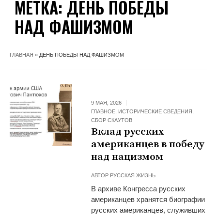
МЕТКА:
ДЕНЬ ПОБЕДЫ
НАД ФАШИЗМОМ
ГЛАВНАЯ
»
ДЕНЬ ПОБЕДЫ НАД ФАШИЗМОМ
9 МАЯ, 2026
ГЛАВНОЕ
,
ИСТОРИЧЕСКИЕ СВЕДЕНИЯ
,
СБОР СКАУТОВ
Вклад русских
американцев в победу
над нацизмом
АВТОР
РУССКАЯ ЖИЗНЬ
В архиве Конгресса русских
американцев хранятся биографии
русских американцев, служивших