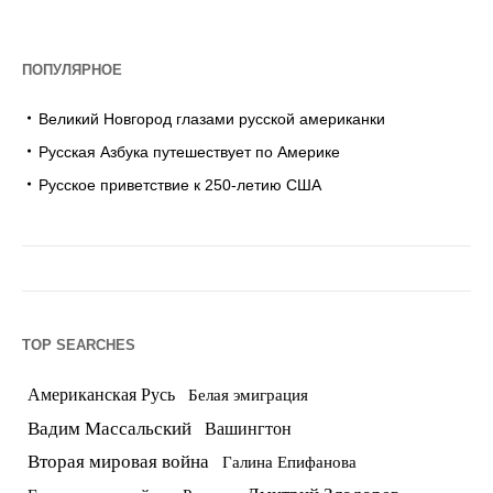
ПОПУЛЯРНОЕ
Великий Новгород глазами русской американки
Русская Азбука путешествует по Америке
Русское приветствие к 250-летию США
TOP SEARCHES
Американская Русь
Белая эмиграция
Вадим Массальский
Вашингтон
Вторая мировая война
Галина Епифанова