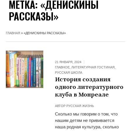
МЕТКА:
«ДЕНИСКИНЫ
РАССКАЗЫ»
ГЛАВНАЯ
»
«ДЕНИСКИНЫ РАССКАЗЫ»
21 ЯНВАРЯ, 2024
ГЛАВНОЕ
,
ЛИТЕРАТУРНАЯ ГОСТИНАЯ
,
РУССКАЯ ШКОЛА
История создания
одного литературного
клуба в Монреале
АВТОР
РУССКАЯ ЖИЗНЬ
Сколько мы говорим о том, что
нашим детям не прививается
наша родная культура, сколько