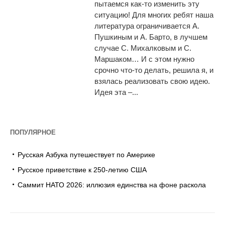
пытаемся как-то изменить эту
ситуацию! Для многих ребят наша
литература ограничивается А.
Пушкиным и А. Барто, в лучшем
случае С. Михалковым и С.
Маршаком… И с этом нужно
срочно что-то делать, решила я, и
взялась реализовать свою идею.
Идея эта –...
ПОПУЛЯРНОЕ
Русская Азбука путешествует по Америке
Русское приветствие к 250-летию США
Саммит НАТО 2026: иллюзия единства на фоне раскола