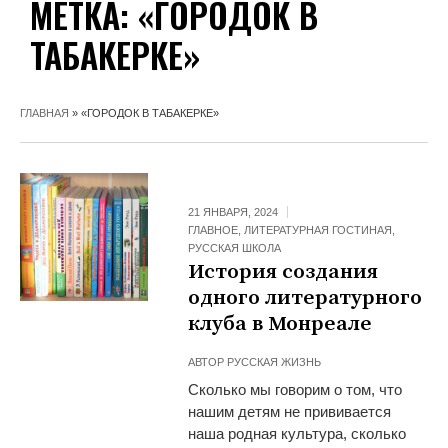
МЕТКА:
«ГОРОДОК В
ТАБАКЕРКЕ»
ГЛАВНАЯ
»
«ГОРОДОК В ТАБАКЕРКЕ»
21 ЯНВАРЯ, 2024
ГЛАВНОЕ
,
ЛИТЕРАТУРНАЯ ГОСТИНАЯ
,
РУССКАЯ ШКОЛА
История создания
одного литературного
клуба в Монреале
АВТОР
РУССКАЯ ЖИЗНЬ
Сколько мы говорим о том, что
нашим детям не прививается
наша родная культура, сколько