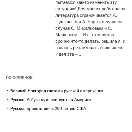
пытаемся как-то изменить эту
ситуацию! Для многих ребят наша
литература ограничивается А.
Пушкиным и А. Барто, в лучшем
случае С. Михалковым и С.
Маршаком… И с этом нужно
срочно что-то делать, решила я, и
взялась реализовать свою идею.
Идея эта –...
ПОПУЛЯРНОЕ
Великий Новгород глазами русской американки
Русская Азбука путешествует по Америке
Русское приветствие к 250-летию США