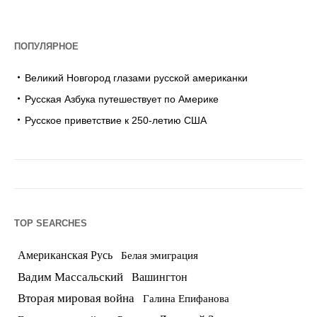
ПОПУЛЯРНОЕ
Великий Новгород глазами русской американки
Русская Азбука путешествует по Америке
Русское приветствие к 250-летию США
TOP SEARCHES
Американская Русь
Белая эмиграция
Вадим Массальский
Вашингтон
Вторая мировая война
Галина Епифанова