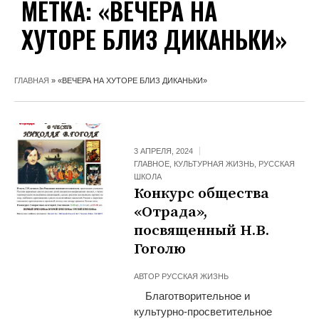
МЕТКА:
«ВЕЧЕРА НА
ХУТОРЕ БЛИЗ ДИКАНЬКИ»
ГЛАВНАЯ
»
«ВЕЧЕРА НА ХУТОРЕ БЛИЗ ДИКАНЬКИ»
3 АПРЕЛЯ, 2024
ГЛАВНОЕ
,
КУЛЬТУРНАЯ ЖИЗНЬ
,
РУССКАЯ
ШКОЛА
Конкурс общества
«Отрада»,
посвященный Н.В.
Гоголю
АВТОР
РУССКАЯ ЖИЗНЬ
Благотворительное и
культурно-просветительное