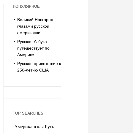
ПОПУЛЯРНОЕ
Великий Новгород
глазами русской
американки
Русская Азбука
путешествует по
Америке
Русское приветствие к
250-летию США
TOP SEARCHES
Американская Русь