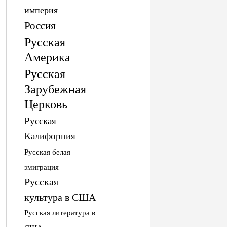
империя
Россия
Русская
Америка
Русская
Зарубежная
Церковь
Русская
Калифорния
Русская белая
эмиграция
Русская
культура в США
Русская литература в