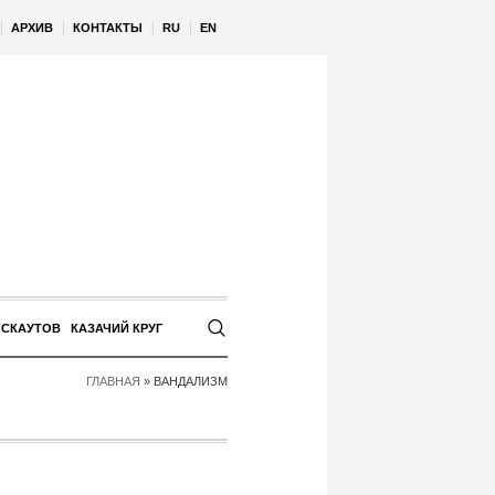
АРХИВ
КОНТАКТЫ
RU
EN
 СКАУТОВ
КАЗАЧИЙ КРУГ
ГЛАВНАЯ
»
ВАНДАЛИЗМ