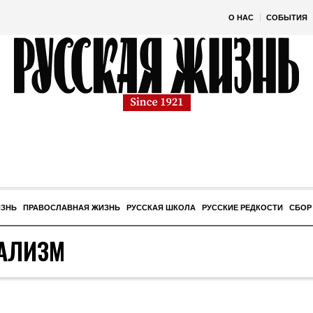
О НАС
СОБЫТИЯ
ИЗНЬ
ПРАВОСЛАВНАЯ ЖИЗНЬ
РУССКАЯ ШКОЛА
РУССКИЕ РЕДКОСТИ
СБОР
АЛИЗМ