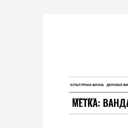
КУЛЬТУРНАЯ ЖИЗНЬ
ДЕЛОВАЯ Ж
МЕТКА:
ВАНД
ВОКРУГ СВЕТА