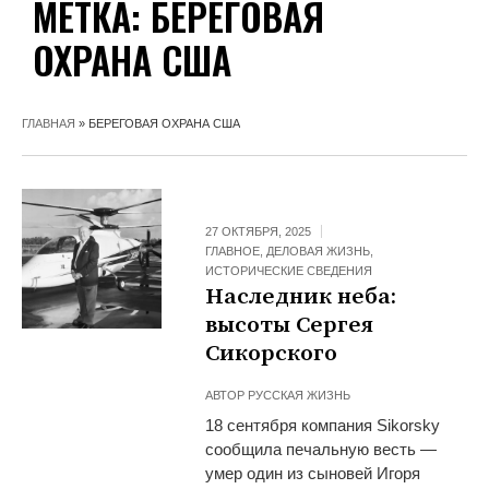
МЕТКА:
БЕРЕГОВАЯ
ОХРАНА США
ГЛАВНАЯ
»
БЕРЕГОВАЯ ОХРАНА США
27 ОКТЯБРЯ, 2025
ГЛАВНОЕ
,
ДЕЛОВАЯ ЖИЗНЬ
,
ИСТОРИЧЕСКИЕ СВЕДЕНИЯ
Наследник неба:
высоты Сергея
Сикорского
АВТОР
РУССКАЯ ЖИЗНЬ
18 сентября компания Sikorsky
сообщила печальную весть —
умер один из сыновей Игоря