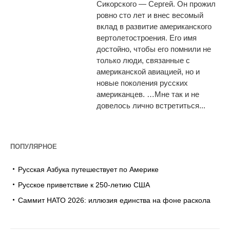
Сикорского — Сергей. Он прожил
ровно сто лет и внес весомый
вклад в развитие американского
вертолетостроения. Его имя
достойно, чтобы его помнили не
только люди, связанные с
американской авиацией, но и
новые поколения русских
американцев. …Мне так и не
довелось лично встретиться...
ПОПУЛЯРНОЕ
Русская Азбука путешествует по Америке
Русское приветствие к 250-летию США
Саммит НАТО 2026: иллюзия единства на фоне раскола