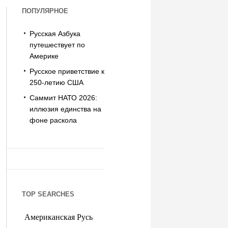
ПОПУЛЯРНОЕ
Русская Азбука
путешествует по
Америке
Русское приветствие к
250-летию США
Саммит НАТО 2026:
иллюзия единства на
фоне раскола
TOP SEARCHES
Американская Русь