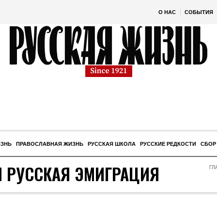
О НАС
СОБЫТИЯ
ИЗНЬ
ПРАВОСЛАВНАЯ ЖИЗНЬ
РУССКАЯ ШКОЛА
РУССКИЕ РЕДКОСТИ
СБОР
Я РУССКАЯ ЭМИГРАЦИЯ
ГЛ