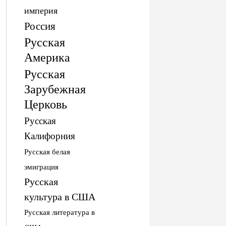
империя
Россия
Русская
Америка
Русская
Зарубежная
Церковь
Русская
Калифорния
Русская белая
эмиграция
Русская
культура в США
Русская литература в