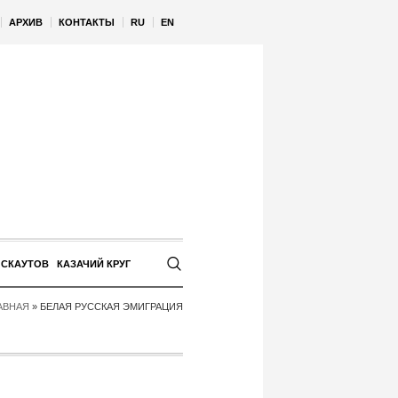
АРХИВ
КОНТАКТЫ
RU
EN
 СКАУТОВ
КАЗАЧИЙ КРУГ
АВНАЯ
»
БЕЛАЯ РУССКАЯ ЭМИГРАЦИЯ