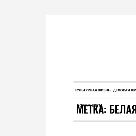
КУЛЬТУРНАЯ ЖИЗНЬ
ДЕЛОВАЯ Ж
МЕТКА:
БЕЛА
ВОКРУГ СВЕТА