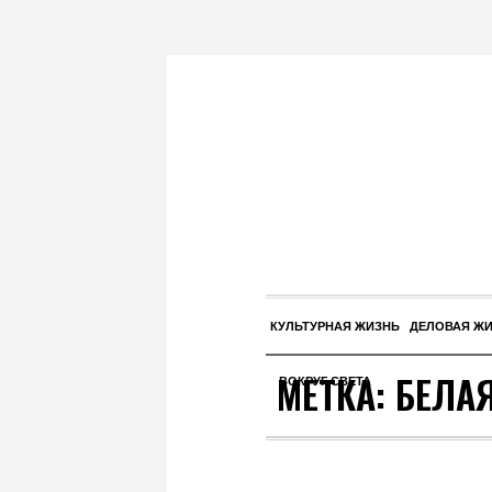
КУЛЬТУРНАЯ ЖИЗНЬ
ДЕЛОВАЯ Ж
МЕТКА:
БЕЛА
ВОКРУГ СВЕТА