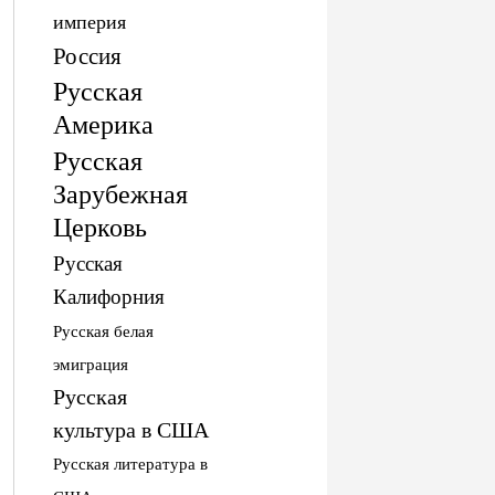
империя
Россия
Русская
Америка
Русская
Зарубежная
Церковь
Русская
Калифорния
Русская белая
эмиграция
Русская
культура в США
Русская литература в