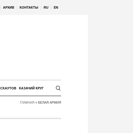
АРХИВ
КОНТАКТЫ
RU
EN
 СКАУТОВ
КАЗАЧИЙ КРУГ
ГЛАВНАЯ
»
БЕЛАЯ АРМИЯ