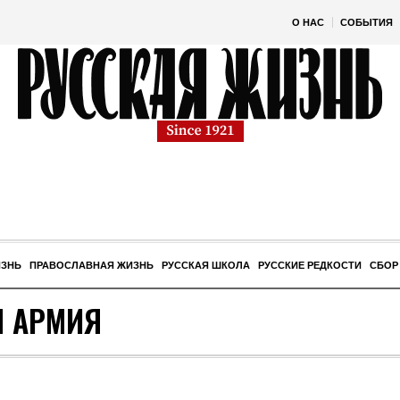
О НАС
СОБЫТИЯ
ИЗНЬ
ПРАВОСЛАВНАЯ ЖИЗНЬ
РУССКАЯ ШКОЛА
РУССКИЕ РЕДКОСТИ
СБОР
Я АРМИЯ