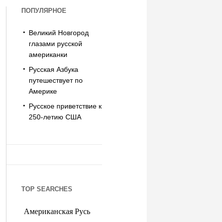
ПОПУЛЯРНОЕ
Великий Новгород
глазами русской
американки
Русская Азбука
путешествует по
Америке
Русское приветствие к
250-летию США
TOP SEARCHES
Американская Русь