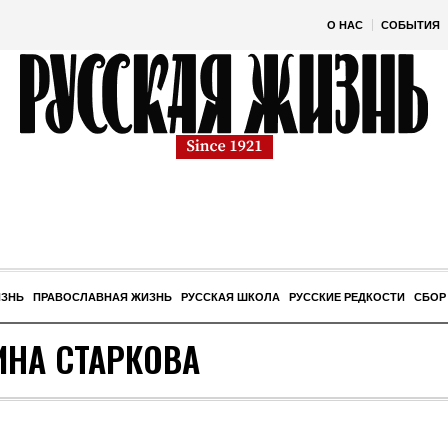
О НАС
СОБЫТИЯ
ИЗНЬ
ПРАВОСЛАВНАЯ ЖИЗНЬ
РУССКАЯ ШКОЛА
РУССКИЕ РЕДКОСТИ
СБОР
ИНА СТАРКОВА