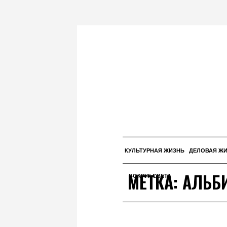
КУЛЬТУРНАЯ ЖИЗНЬ
ДЕЛОВАЯ Ж
МЕТКА:
АЛЬБ
ВОКРУГ СВЕТА