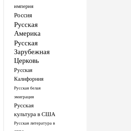
империя
Россия
Русская
Америка
Русская
Зарубежная
Церковь
Русская
Калифорния
Русская белая
эмиграция
Русская
культура в США
Русская литература в