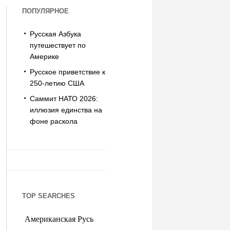
ПОПУЛЯРНОЕ
Русская Азбука
путешествует по
Америке
Русское приветствие к
250-летию США
Саммит НАТО 2026:
иллюзия единства на
фоне раскола
TOP SEARCHES
Американская Русь