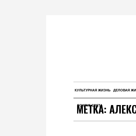
КУЛЬТУРНАЯ ЖИЗНЬ
ДЕЛОВАЯ Ж
МЕТКА:
АЛЕК
ВОКРУГ СВЕТА