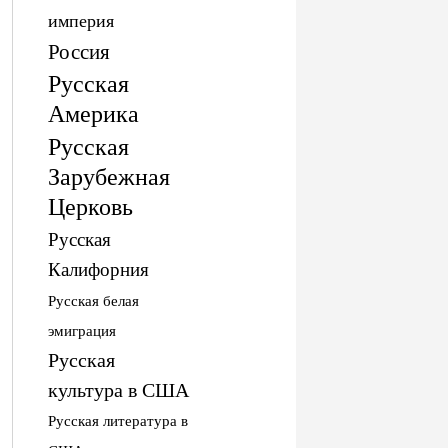
империя
Россия
Русская
Америка
Русская
Зарубежная
Церковь
Русская
Калифорния
Русская белая
эмиграция
Русская
культура в США
Русская литература в