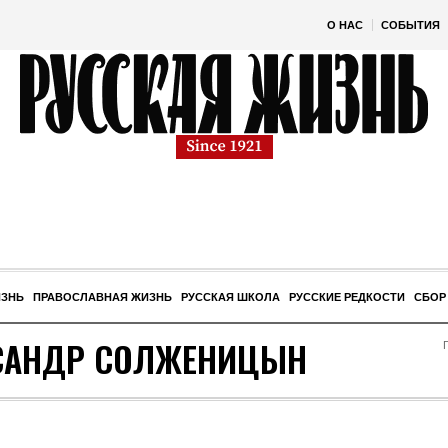
О НАС
СОБЫТИЯ
ИЗНЬ
ПРАВОСЛАВНАЯ ЖИЗНЬ
РУССКАЯ ШКОЛА
РУССКИЕ РЕДКОСТИ
СБОР
САНДР СОЛЖЕНИЦЫН