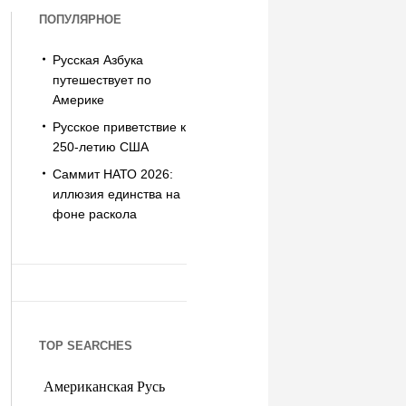
ПОПУЛЯРНОЕ
Русская Азбука
путешествует по
Америке
Русское приветствие к
250-летию США
Саммит НАТО 2026:
иллюзия единства на
фоне раскола
TOP SEARCHES
Американская Русь