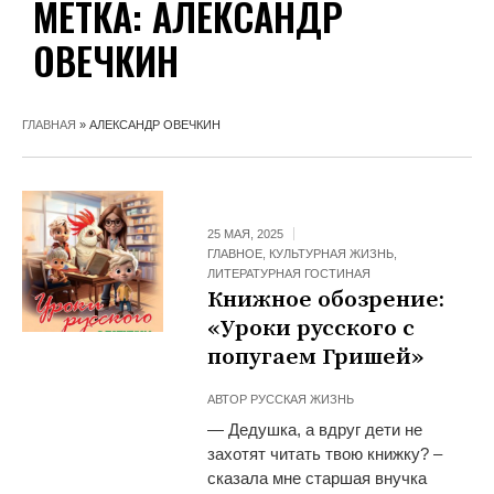
МЕТКА:
АЛЕКСАНДР
ОВЕЧКИН
ГЛАВНАЯ
»
АЛЕКСАНДР ОВЕЧКИН
25 МАЯ, 2025
ГЛАВНОЕ
,
КУЛЬТУРНАЯ ЖИЗНЬ
,
ЛИТЕРАТУРНАЯ ГОСТИНАЯ
Книжное обозрение:
«Уроки русского с
попугаем Гришей»
АВТОР
РУССКАЯ ЖИЗНЬ
— Дедушка, а вдруг дети не
захотят читать твою книжку? –
сказала мне старшая внучка