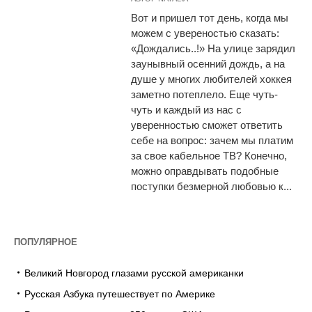
Вот и пришел тот день, когда мы
можем с увереностью сказать:
«Дождались..!» На улице зарядил
заунывный осенний дождь, а на
душе у многих любителей хоккея
заметно потеплело. Еще чуть-
чуть и каждый из нас с
уверенностью сможет ответить
себе на вопрос: зачем мы платим
за свое кабельное ТВ? Конечно,
можно оправдывать подобные
поступки безмерной любовью к...
ПОПУЛЯРНОЕ
Великий Новгород глазами русской американки
Русская Азбука путешествует по Америке