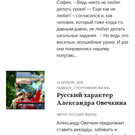
София. – Ведь никто не любит
делать уроки! — Еще как не
любит! – согласился я, как
человек, который тоже когда-то,
давным-давно, не любил делать
школьные задания. – Но ведь это
веселые, волшебные уроки. И раз
они понравились нашему
попугаю...
23 АПРЕЛЯ, 2025
ГЛАВНОЕ
,
СПОРТИВНАЯ ЖИЗНЬ
Русский характер
Александра Овечкина
АВТОР
РУССКАЯ ЖИЗНЬ
Александр Овечкин продолжает
ставить рекорды, забивать и