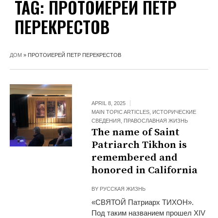
TAG:
ПРОТОИЕРЕЙ ПЕТР
ПЕРЕКРЕСТОВ
ДОМ
»
ПРОТОИЕРЕЙ ПЕТР ПЕРЕКРЕСТОВ
APRIL 8, 2025
MAIN TOPIC ARTICLES
,
ИСТОРИЧЕСКИЕ
СВЕДЕНИЯ
,
ПРАВОСЛАВНАЯ ЖИЗНЬ
The name of Saint
Patriarch Tikhon is
remembered and
honored in California
BY
РУССКАЯ ЖИЗНЬ
«СВЯТОЙ Патриарх ТИХОН».
Под таким названием прошел XIV